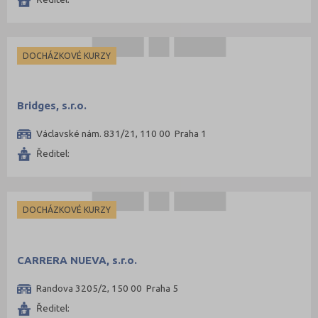
DOCHÁZKOVÉ KURZY
Bridges, s.r.o.
Václavské nám. 831/21, 110 00 Praha 1
Ředitel:
DOCHÁZKOVÉ KURZY
CARRERA NUEVA, s.r.o.
Randova 3205/2, 150 00 Praha 5
Ředitel: