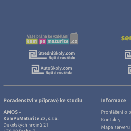
Poradenství v přípravě ke studiu
Informace
AMOS -
Prohlášení o p
KamPoMaturite.cz, s.r.o.
Kontakty
Dukelských hrdinů 21
Mapa serveru