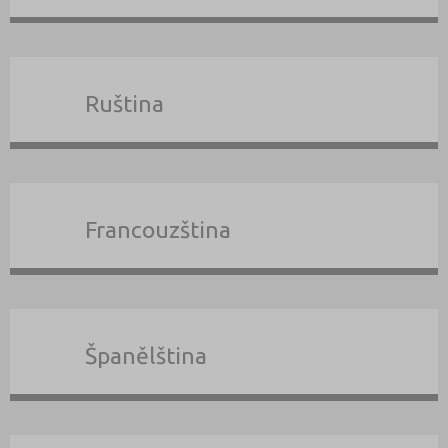
Ruština
Francouzština
Španělština