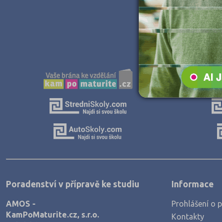
Poradenství v přípravě ke studiu
Informace
AMOS -
Prohlášení o p
KamPoMaturite.cz, s.r.o.
Kontakty