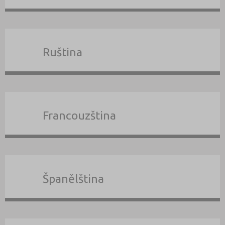
Ruština
Francouzština
Španělština