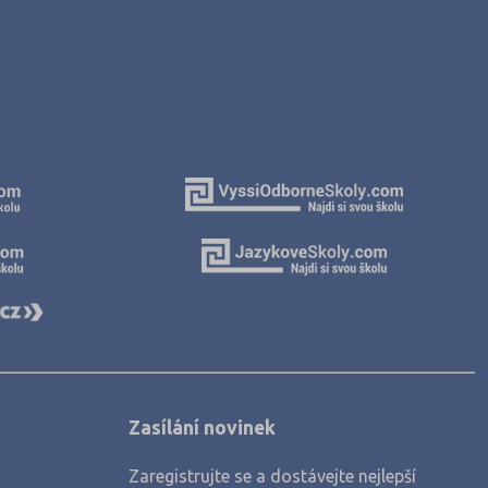
Zasílání novinek
Zaregistrujte se a dostávejte nejlepší