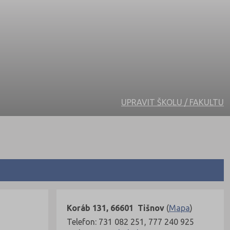
UPRAVIT ŠKOLU / FAKULTU
Koráb 131, 66601 Tišnov
(
Mapa
)
Telefon: 731 082 251, 777 240 925