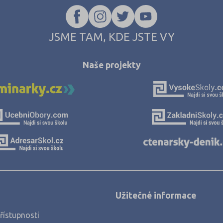
JSME TAM, KDE JSTE VY
Naše projekty
Užitečné informace
řístupnosti