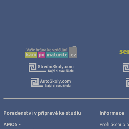
Poradenství v přípravě ke studiu
Informace
AMOS -
Prohlášení o p