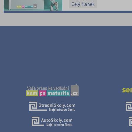
Celý článek