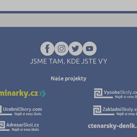
JSME TAM, KDE JSTE VY
Naše projekty