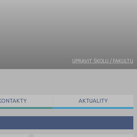
UPRAVIT ŠKOLU / FAKULTU
KONTAKTY
AKTUALITY