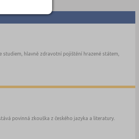
 studiem, hlavně zdravotní pojištění hrazené státem,
tává povinná zkouška z českého jazyka a literatury.