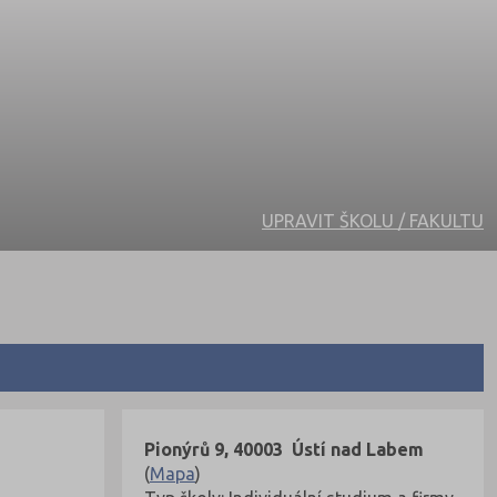
UPRAVIT ŠKOLU / FAKULTU
Pionýrů 9, 40003 Ústí nad Labem
(
Mapa
)