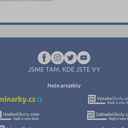
JSME TAM, KDE JSTE VY
Naše projekty