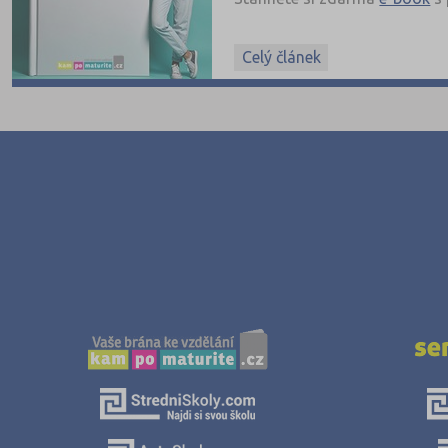
Celý článek