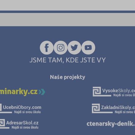
JSME TAM, KDE JSTE VY
Naše projekty