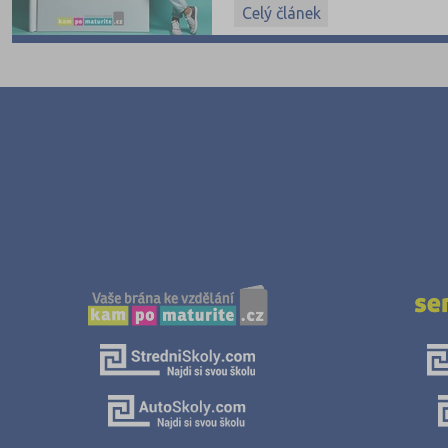
Celý článek