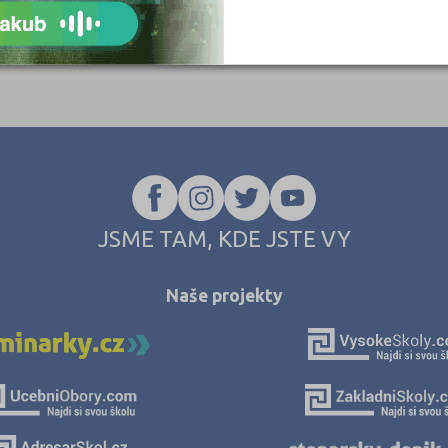
JSME TAM, KDE JSTE VY
Naše projekty