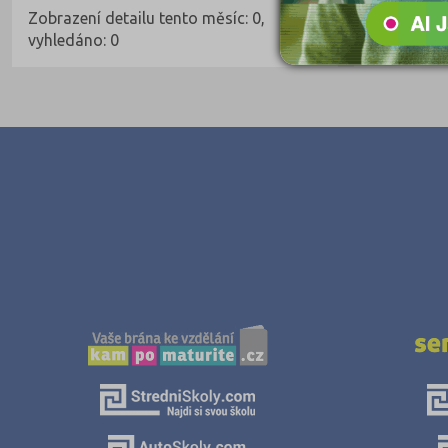
Zobrazení detailu tento měsíc: 0,
vyhledáno: 0