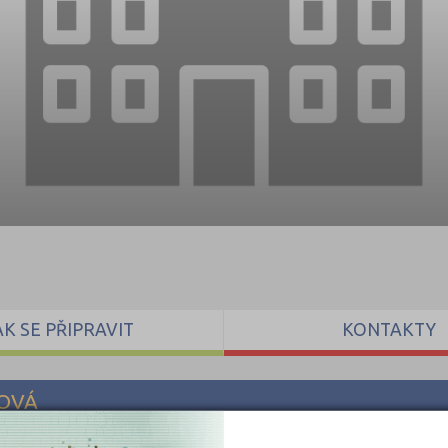
AK SE PŘIPRAVIT
KONTAKTY
NOVÁ