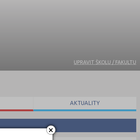
UPRAVIT ŠKOLU / FAKULTU
AKTUALITY
×