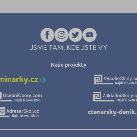
JSME TAM, KDE JSTE VY
Naše projekty