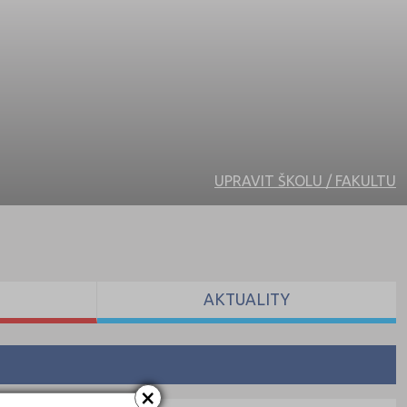
UPRAVIT ŠKOLU / FAKULTU
AKTUALITY
×