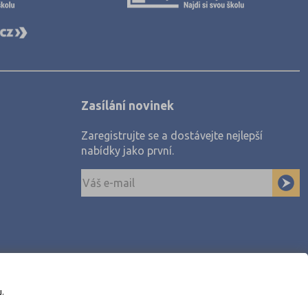
Zasílání novinek
Zaregistrujte se a dostávejte nejlepší
nabídky jako první.
u.