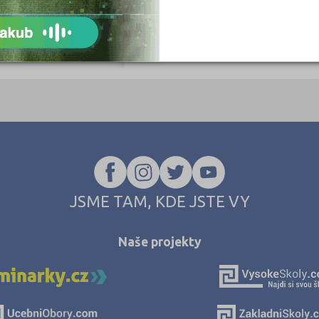
JSME TAM, KDE JSTE VY
Naše projekty