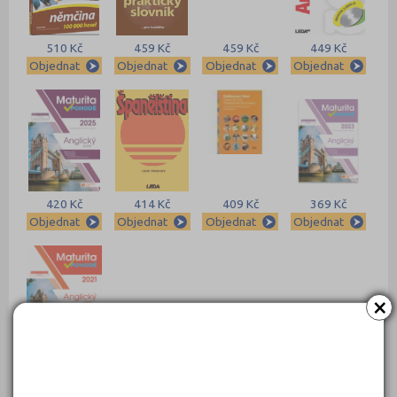
510 Kč
459 Kč
459 Kč
449 Kč
Objednat
Objednat
Objednat
Objednat
420 Kč
414 Kč
409 Kč
369 Kč
Objednat
Objednat
Objednat
Objednat
×
369 Kč
Objednat