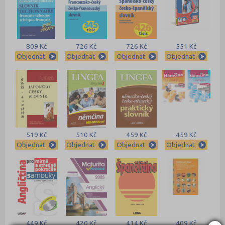
809 Kč
726 Kč
726 Kč
551 Kč
Objednat
Objednat
Objednat
Objednat
519 Kč
510 Kč
459 Kč
459 Kč
Objednat
Objednat
Objednat
Objednat
449 Kč
420 Kč
414 Kč
409 Kč