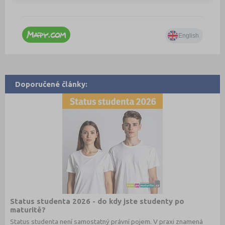
Doporučené články:
Status studenta 2026 - do kdy jste studenty po
maturitě?
Status studenta není samostatný právní pojem. V praxi znamená