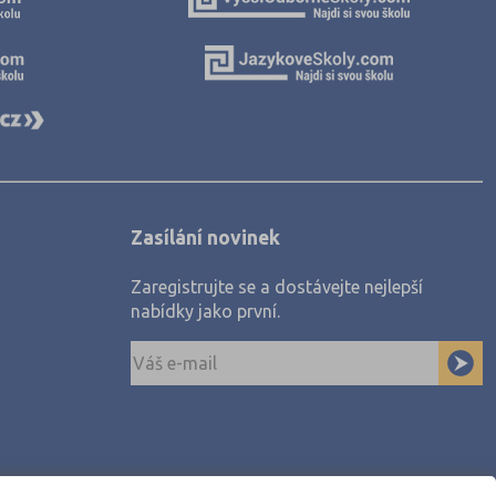
Zasílání novinek
Zaregistrujte se a dostávejte nejlepší
nabídky jako první.