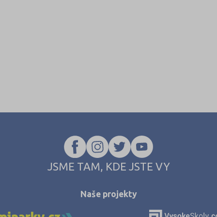
JSME TAM, KDE JSTE VY
Naše projekty