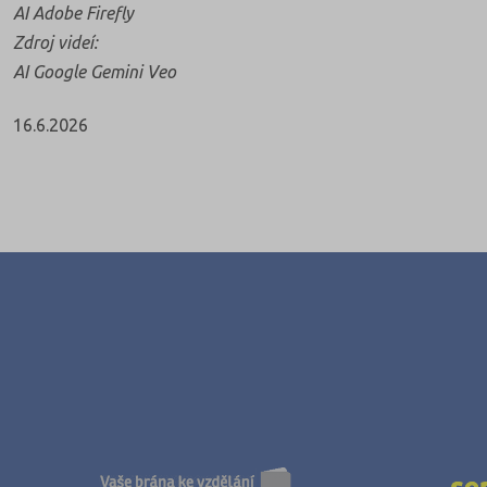
AI Adobe Firefly
Zdroj videí:
AI Google Gemini Veo
16.6.2026